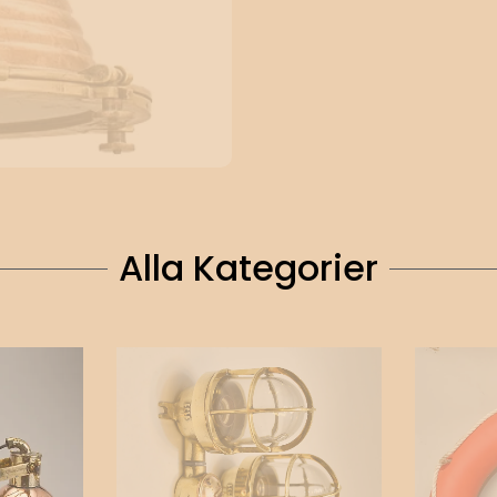
Alla Kategorier