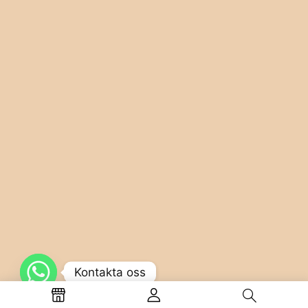
Kontakta oss