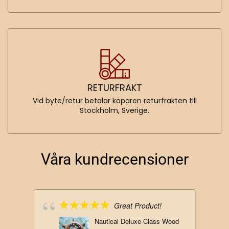
RETURFRAKT
Vid byte/retur betalar köparen returfrakten till
Stockholm, Sverige.
Våra kundrecensioner
Great Product!
Nautical Deluxe Class Wood