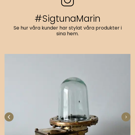
#SigtunaMarin
Se hur våra kunder har stylat våra produkter i
sina hem.