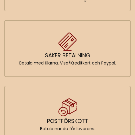
SÄKER BETALNING
Betala med Klarna, Visa/Kreditkort och Paypal.
POSTFÖRSKOTT
Betala när du får leverans.