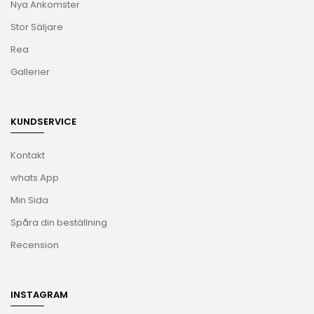
Nya Ankomster
Stor Säljare
Rea
Gallerier
KUNDSERVICE
Kontakt
whats App
Min Sida
Spåra din beställning
Recension
INSTAGRAM