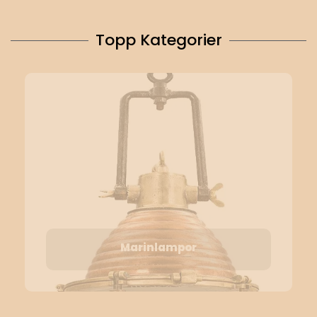
Topp Kategorier
Marinlampor