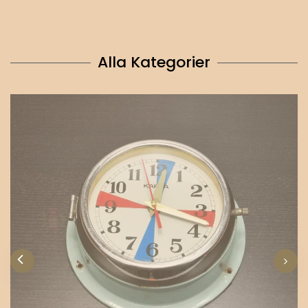
Alla Kategorier