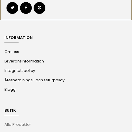
INFORMATION
Om oss
Leveransinformation
Integritetspolicy
Återbetalnings- och returpolicy
Blogg
BUTIK
Alla Produkter