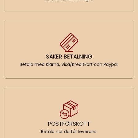
SÄKER BETALNING
Betala med Klarna, Visa/Kreditkort och Paypal.
POSTFÖRSKOTT
Betala när du får leverans.