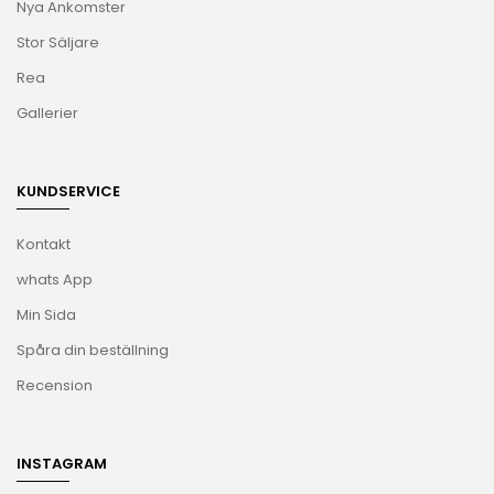
Nya Ankomster
Stor Säljare
Rea
Gallerier
KUNDSERVICE
Kontakt
whats App
Min Sida
Spåra din beställning
Recension
INSTAGRAM