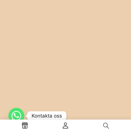
Kontakta oss