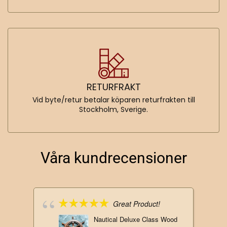
RETURFRAKT
Vid byte/retur betalar köparen returfrakten till
Stockholm, Sverige.
Våra kundrecensioner
Great Product!
Nautical Deluxe Class Wood