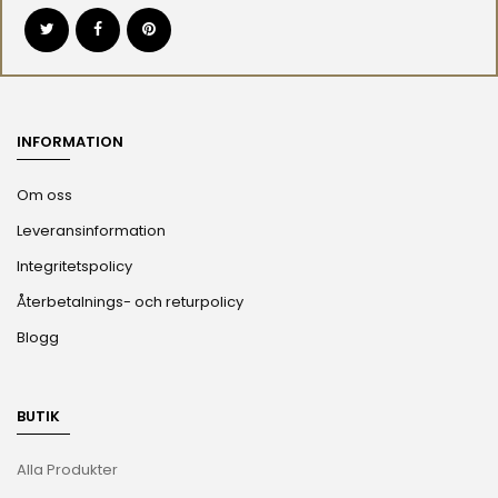
INFORMATION
Om oss
Leveransinformation
Integritetspolicy
Återbetalnings- och returpolicy
Blogg
BUTIK
Alla Produkter