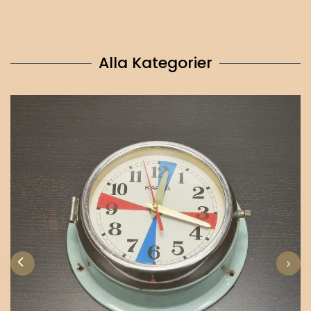
Alla Kategorier