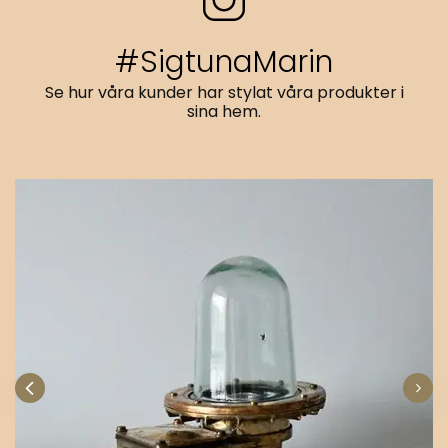
#SigtunaMarin
Se hur våra kunder har stylat våra produkter i
sina hem.