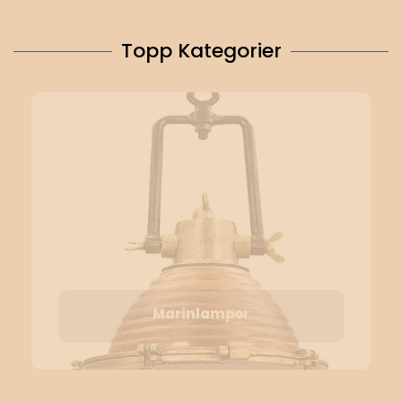
Topp Kategorier
Marinlampor