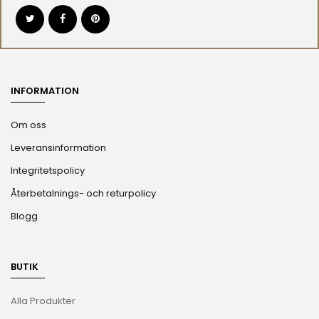
INFORMATION
Om oss
Leveransinformation
Integritetspolicy
Återbetalnings- och returpolicy
Blogg
BUTIK
Alla Produkter