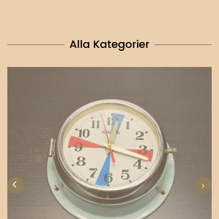
Alla Kategorier