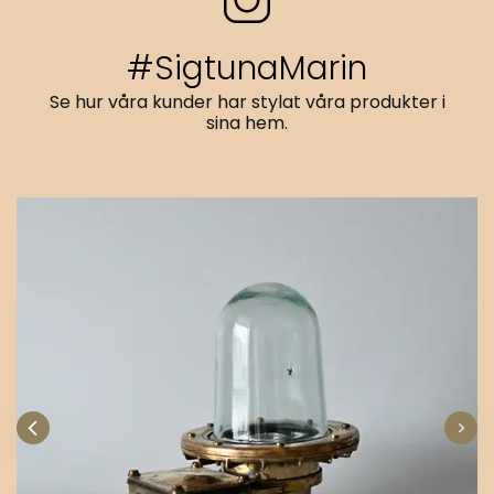
#SigtunaMarin
Se hur våra kunder har stylat våra produkter i
sina hem.