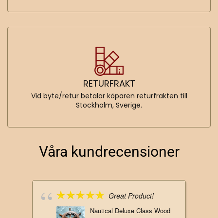
RETURFRAKT
Vid byte/retur betalar köparen returfrakten till
Stockholm, Sverige.
Våra kundrecensioner
Great Product!
Nautical Deluxe Class Wood