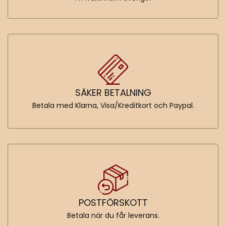
SÄKER BETALNING
Betala med Klarna, Visa/Kreditkort och Paypal.
POSTFÖRSKOTT
Betala när du får leverans.