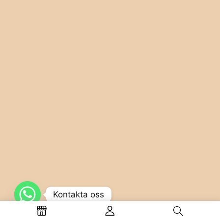
Kontakta oss