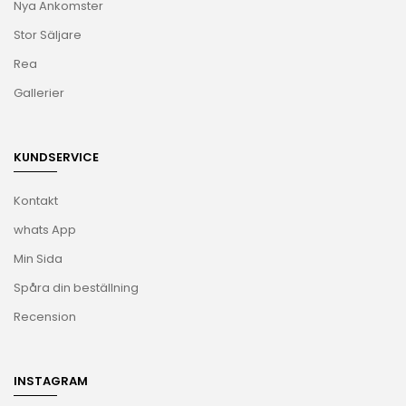
Nya Ankomster
Stor Säljare
Rea
Gallerier
KUNDSERVICE
Kontakt
whats App
Min Sida
Spåra din beställning
Recension
INSTAGRAM