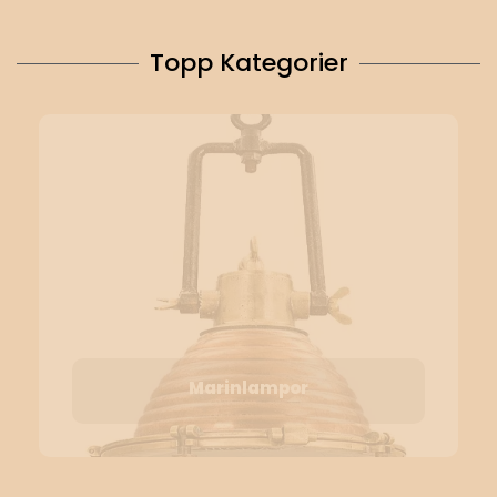
Topp Kategorier
Marinlampor