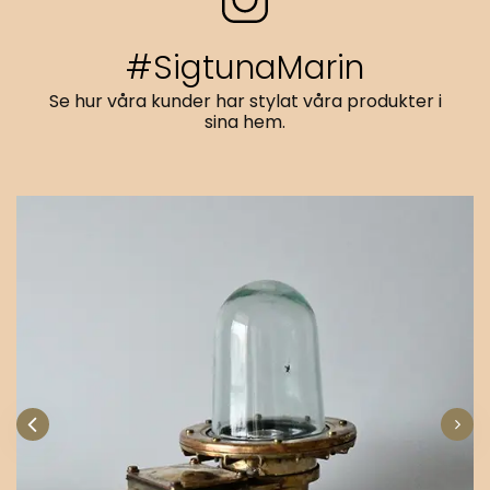
#SigtunaMarin
Se hur våra kunder har stylat våra produkter i
sina hem.