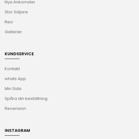
Nya Ankomster
Stor Säljare
Rea
Gallerier
KUNDSERVICE
Kontakt
whats App
Min Sida
Spåra din beställning
Recension
INSTAGRAM