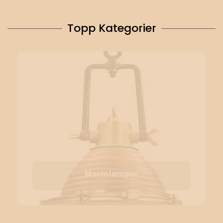
Topp Kategorier
Marinlampor