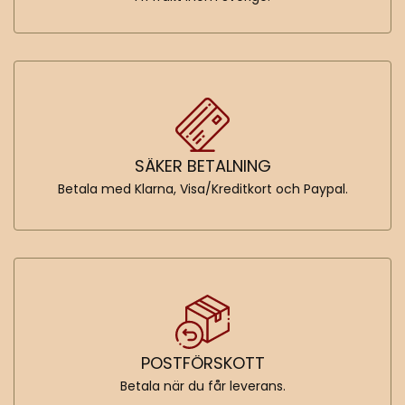
SÄKER BETALNING
Betala med Klarna, Visa/Kreditkort och Paypal.
POSTFÖRSKOTT
Betala när du får leverans.