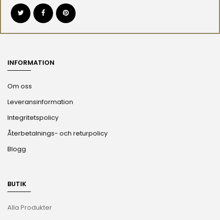
INFORMATION
Om oss
Leveransinformation
Integritetspolicy
Återbetalnings- och returpolicy
Blogg
BUTIK
Alla Produkter