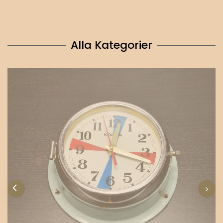
Alla Kategorier