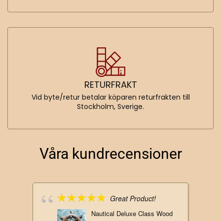
RETURFRAKT
Vid byte/retur betalar köparen returfrakten till
Stockholm, Sverige.
Våra kundrecensioner
Great Product!
Nautical Deluxe Class Wood