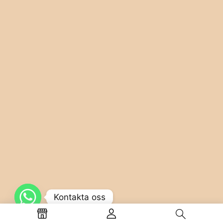
Kontakta oss