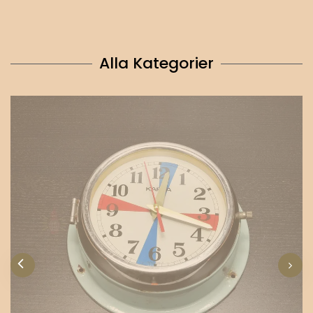
Alla Kategorier