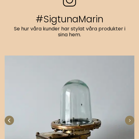
#SigtunaMarin
Se hur våra kunder har stylat våra produkter i
sina hem.