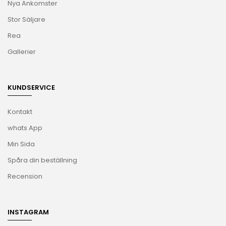
Nya Ankomster
Stor Säljare
Rea
Gallerier
KUNDSERVICE
Kontakt
whats App
Min Sida
Spåra din beställning
Recension
INSTAGRAM