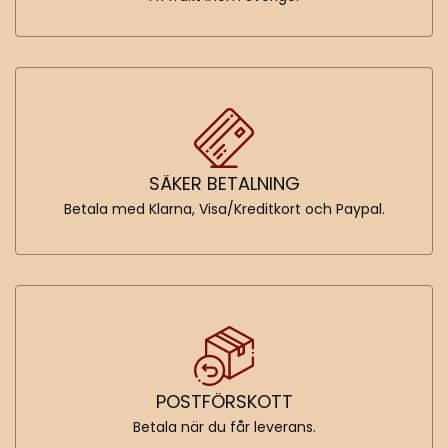
SÄKER BETALNING
Betala med Klarna, Visa/Kreditkort och Paypal.
POSTFÖRSKOTT
Betala när du får leverans.