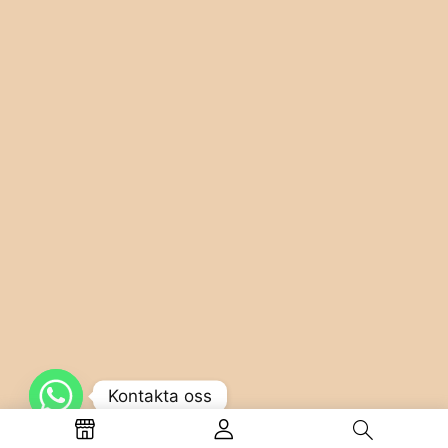
Kontakta oss