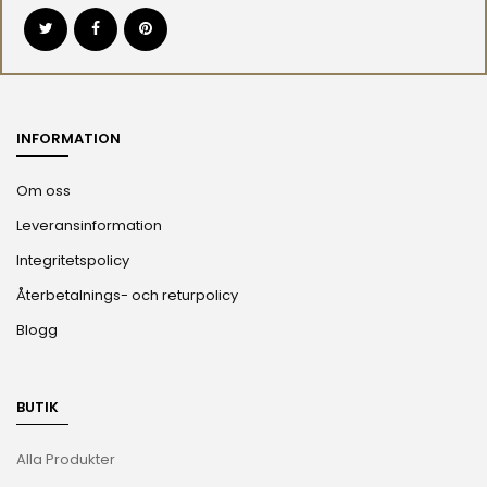
INFORMATION
Om oss
Leveransinformation
Integritetspolicy
Återbetalnings- och returpolicy
Blogg
BUTIK
Alla Produkter