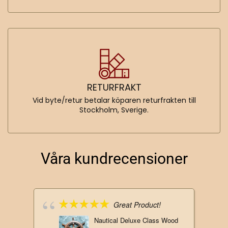
RETURFRAKT
Vid byte/retur betalar köparen returfrakten till
Stockholm, Sverige.
Våra kundrecensioner
Great Product!
Nautical Deluxe Class Wood