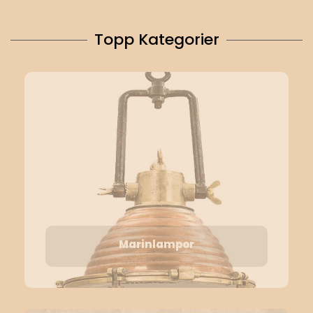
Topp Kategorier
Marinlampor