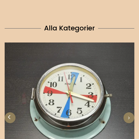
Alla Kategorier