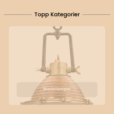
Topp Kategorier
Marinlampor