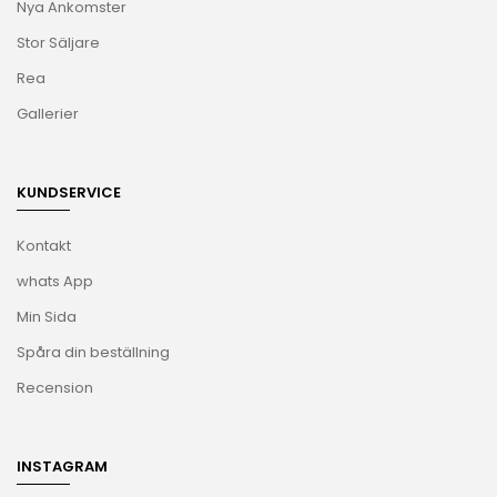
Nya Ankomster
Stor Säljare
Rea
Gallerier
KUNDSERVICE
Kontakt
whats App
Min Sida
Spåra din beställning
Recension
INSTAGRAM