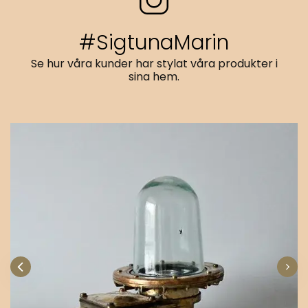
#SigtunaMarin
Se hur våra kunder har stylat våra produkter i
sina hem.