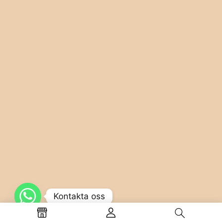
Kontakta oss