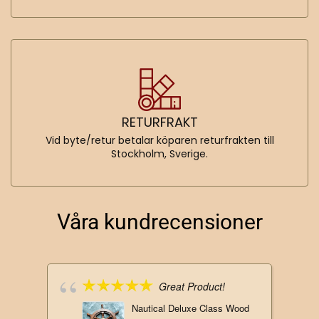
RETURFRAKT
Vid byte/retur betalar köparen returfrakten till
Stockholm, Sverige.
Våra kundrecensioner
Great Product!
Nautical Deluxe Class Wood