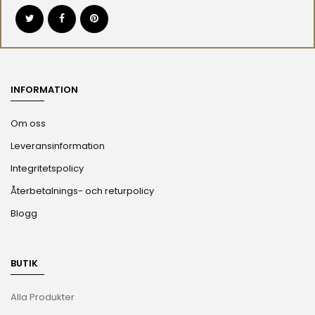
INFORMATION
Om oss
Leveransinformation
Integritetspolicy
Återbetalnings- och returpolicy
Blogg
BUTIK
Alla Produkter