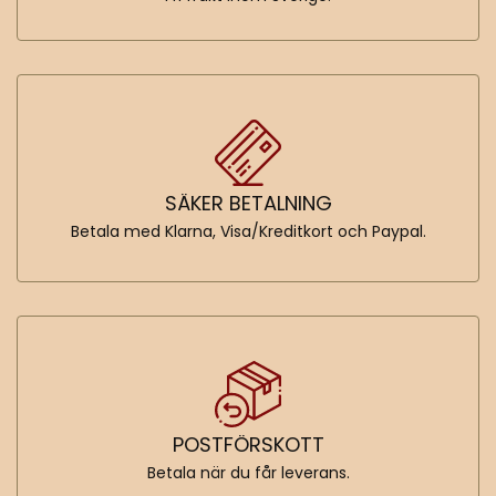
SÄKER BETALNING
Betala med Klarna, Visa/Kreditkort och Paypal.
POSTFÖRSKOTT
Betala när du får leverans.