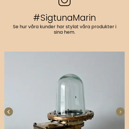
#SigtunaMarin
Se hur våra kunder har stylat våra produkter i
sina hem.