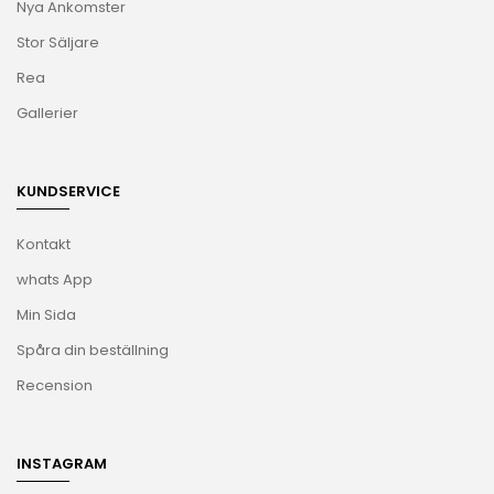
Nya Ankomster
Stor Säljare
Rea
Gallerier
KUNDSERVICE
Kontakt
whats App
Min Sida
Spåra din beställning
Recension
INSTAGRAM