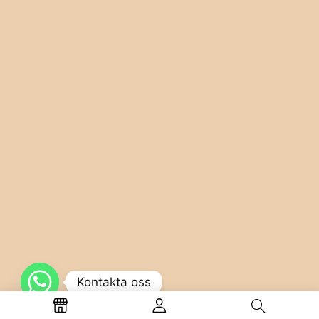
Kontakta oss