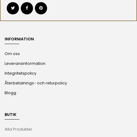
INFORMATION
Om oss
Leveransinformation
Integritetspolicy
Återbetalnings- och returpolicy
Blogg
BUTIK
Alla Produkter