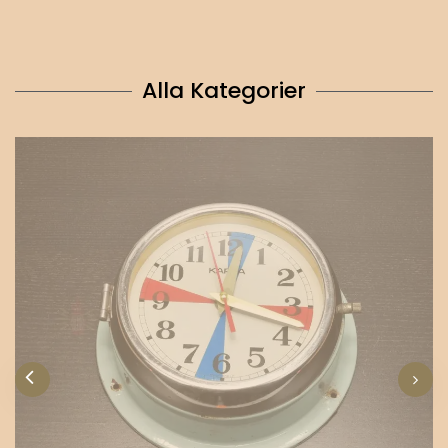
Alla Kategorier