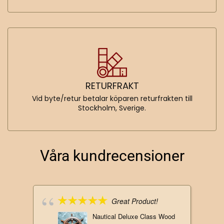
RETURFRAKT
Vid byte/retur betalar köparen returfrakten till
Stockholm, Sverige.
Våra kundrecensioner
Great Product!
Nautical Deluxe Class Wood