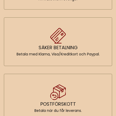
SÄKER BETALNING
Betala med Klarna, Visa/Kreditkort och Paypal.
POSTFÖRSKOTT
Betala när du får leverans.