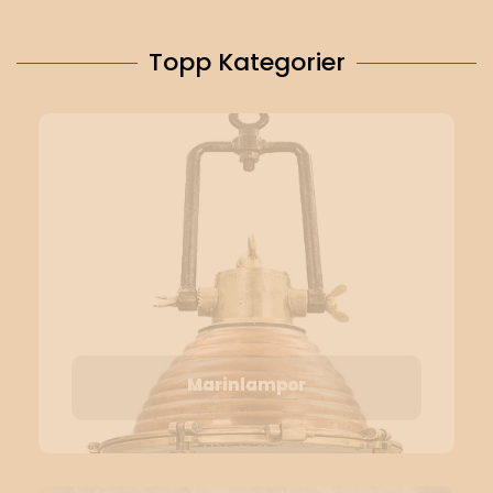
Topp Kategorier
Marinlampor